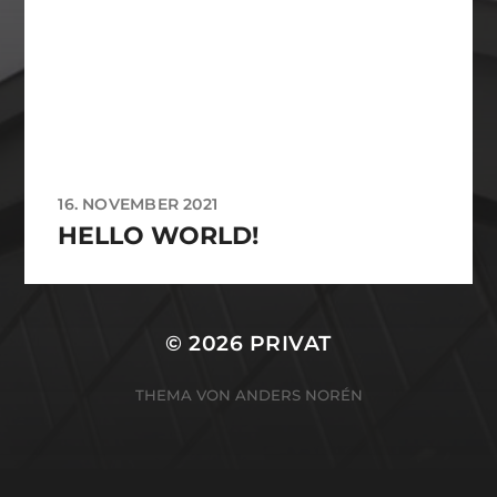
16. NOVEMBER 2021
HELLO WORLD!
© 2026
PRIVAT
THEMA VON
ANDERS NORÉN