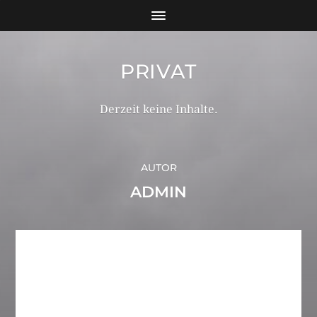
PRIVAT
Derzeit keine Inhalte.
AUTOR
ADMIN