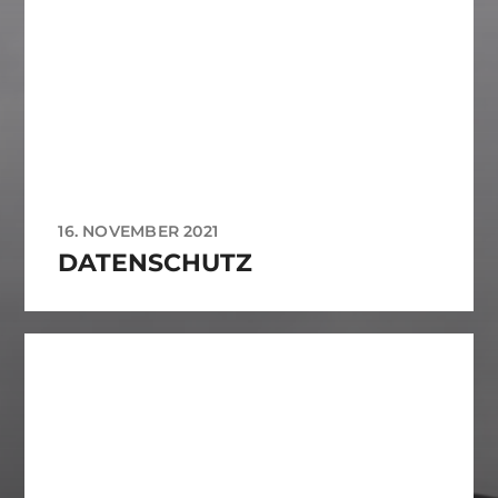
16. NOVEMBER 2021
DATENSCHUTZ